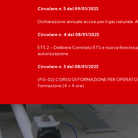
Circolare n. 5 del 09/01/2025
Dichiarazione annuale accise per il gas naturale.
Circolare n. 4 del 08/01/2025
ETS 2 – Delibera Comitato ETS e nuova finestra
autorizzazione
Circolare n. 3 del 08/01/2025
(FG-02) CORSO DI FORMAZIONE PER OPERATOR
formazione (4 + 4 ore)