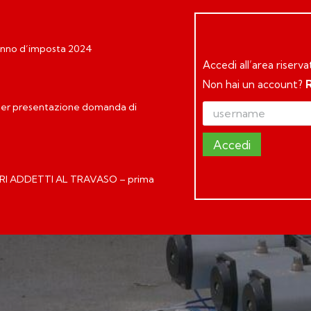
 Anno d’imposta 2024
Accedi all’area riserva
Non hai un account?
 per presentazione domanda di
Accedi
I ADDETTI AL TRAVASO – prima