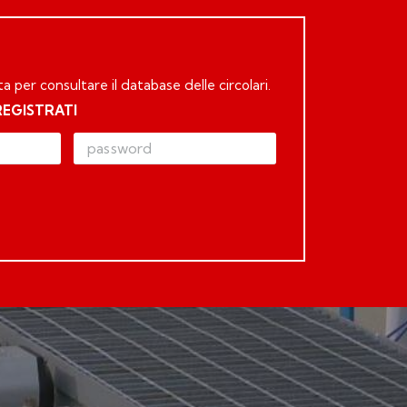
ta per consultare il database delle circolari.
REGISTRATI