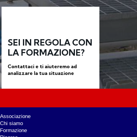
SEI IN REGOLA CON
LA FORMAZIONE?
Contattaci e ti aiuteremo ad
analizzare la tua situazione
Associazione
Chi siamo
Formazione