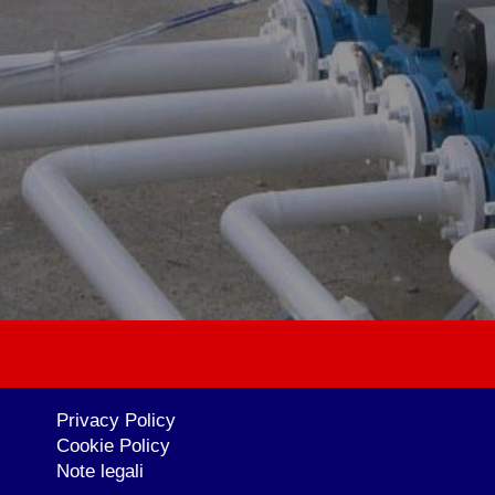
Privacy Policy
Cookie Policy
Note legali