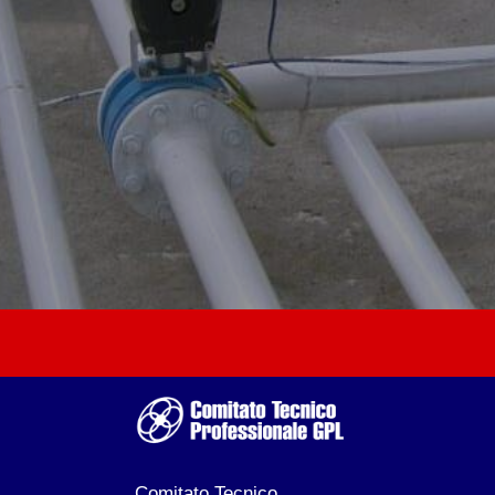
Comitato Tecnico