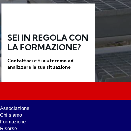
SEI IN REGOLA CON
LA FORMAZIONE?
Contattaci e ti aiuteremo ad
analizzare la tua situazione
Associazione
Chi siamo
Formazione
Risorse