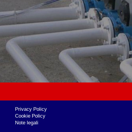
Privacy Policy
Cookie Policy
Note legali