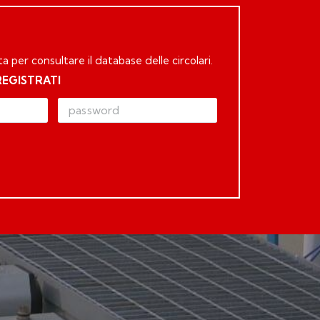
ta per consultare il database delle circolari.
REGISTRATI