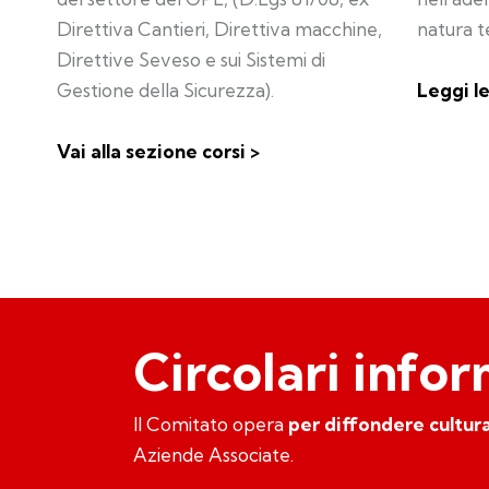
Direttiva Cantieri, Direttiva macchine,
natura t
Direttive Seveso e sui Sistemi di
Gestione della Sicurezza).
Leggi le
Vai alla sezione corsi >
Circolari info
Il Comitato opera
per diffondere cultura
Aziende Associate.