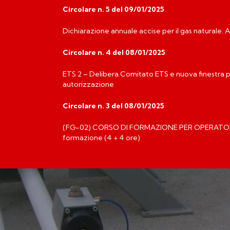
Circolare n. 5 del 09/01/2025
Dichiarazione annuale accise per il gas naturale.
Circolare n. 4 del 08/01/2025
ETS 2 – Delibera Comitato ETS e nuova finestra
autorizzazione
Circolare n. 3 del 08/01/2025
(FG-02) CORSO DI FORMAZIONE PER OPERATOR
formazione (4 + 4 ore)