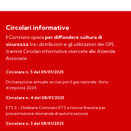
Circolari informative
Il Comitato opera
per diffondere cultura di
sicurezza
tra i distributori e gli utilizzatori dei GPL
tramite Circolari informative riservate alle Aziende
Associate.
Circolare n. 5 del 09/01/2025
Dichiarazione annuale accise per il gas naturale. Anno
d’imposta 2024
Circolare n. 4 del 08/01/2025
ETS 2 – Delibera Comitato ETS e nuova finestra per
presentazione domanda di autorizzazione
Circolare n. 3 del 08/01/2025