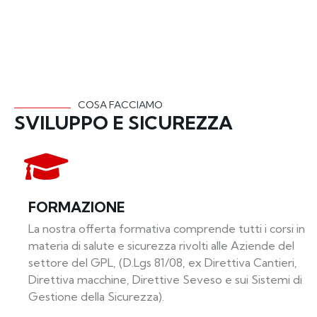
COSA FACCIAMO
SVILUPPO E SICUREZZA
FORMAZIONE
La nostra offerta formativa comprende tutti i corsi in
materia di salute e sicurezza rivolti alle Aziende del
settore del GPL, (D.Lgs 81/08, ex Direttiva Cantieri,
Direttiva macchine, Direttive Seveso e sui Sistemi di
Gestione della Sicurezza).