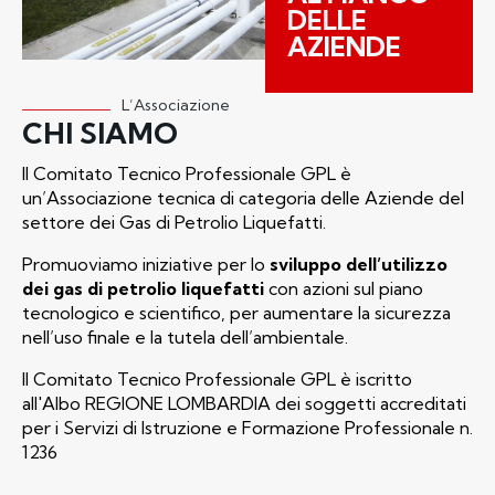
DELLE
AZIENDE
L’Associazione
CHI SIAMO
Il Comitato Tecnico Professionale GPL è
un’Associazione tecnica di categoria delle Aziende del
settore dei Gas di Petrolio Liquefatti.
Promuoviamo iniziative per lo
sviluppo dell’utilizzo
dei gas di petrolio liquefatti
con azioni sul piano
tecnologico e scientifico, per aumentare la sicurezza
nell’uso finale e la tutela dell’ambientale.
Il Comitato Tecnico Professionale GPL è iscritto
all'Albo REGIONE LOMBARDIA dei soggetti accreditati
per i Servizi di Istruzione e Formazione Professionale n.
1236