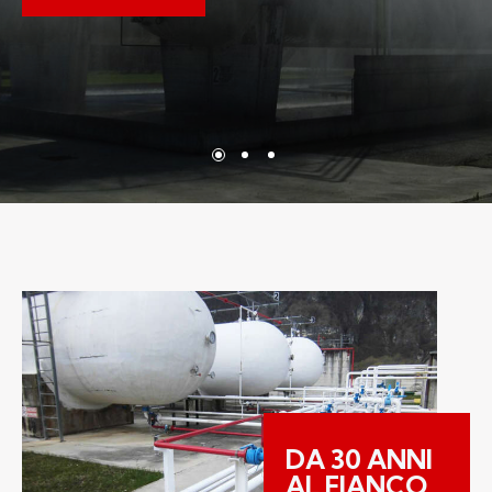
DA 30 ANNI
AL FIANCO