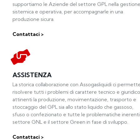
supportiamo le Aziende del settore GPL nella gestion
sistemica e operativa, per accompagnarle in una
produzione sicura.
Contattaci >
ASSISTENZA
La storica collaborazione con Assogasliquidi ci permette
risolvere tutti i problemi di carattere tecnico e giuridic
attinenti la produzione, movimentazione, trasporto e
stoccaggio del GPL sia allo stato liquido che gassoso,
sfuso o confezionato e tutte le problematiche inerenti 
settore GNL e il settore Green in fase di sviluppo.
Contattaci >