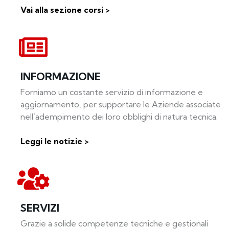
Vai alla sezione corsi >
INFORMAZIONE
Forniamo un costante servizio di informazione e
aggiornamento, per supportare le Aziende associate
nell’adempimento dei loro obblighi di natura tecnica.
Leggi le notizie >
SERVIZI
Grazie a solide competenze tecniche e gestionali