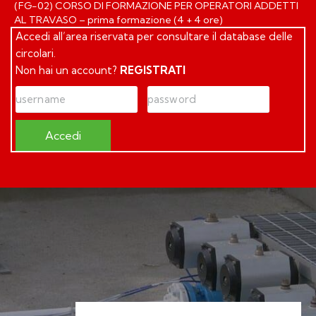
(FG-02) CORSO DI FORMAZIONE PER OPERATORI ADDETTI
AL TRAVASO – prima formazione (4 + 4 ore)
Accedi all’area riservata per consultare il database delle
circolari.
Non hai un account?
REGISTRATI
Accedi