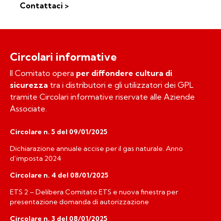
Contattaci >
Circolari informative
Il Comitato opera
per diffondere cultura di
sicurezza
tra i distributori e gli utilizzatori dei GPL
tramite Circolari informative riservate alle Aziende
Associate.
Circolare n. 5 del 09/01/2025
Dichiarazione annuale accise per il gas naturale. Anno
d’imposta 2024
Circolare n. 4 del 08/01/2025
ETS 2 – Delibera Comitato ETS e nuova finestra per
presentazione domanda di autorizzazione
Circolare n. 3 del 08/01/2025