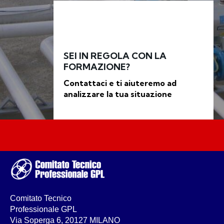
SEI IN REGOLA CON LA
FORMAZIONE?
Contattaci e ti aiuteremo ad
analizzare la tua situazione
Comitato Tecnico
Professionale GPL
Via Soperga 6, 20127 MILANO