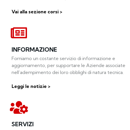
Vai alla sezione corsi >
INFORMAZIONE
Forniamo un costante servizio di informazione e
aggiornamento, per supportare le Aziende associate
nell’adempimento dei loro obblighi di natura tecnica.
Leggi le notizie >
SERVIZI