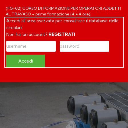
(FG-02) CORSO DI FORMAZIONE PER OPERATORI ADDETTI
AL TRAVASO – prima formazione (4 + 4 ore)
Accedi all’area riservata per consultare il database delle
circolari.
Non hai un account?
REGISTRATI
Accedi