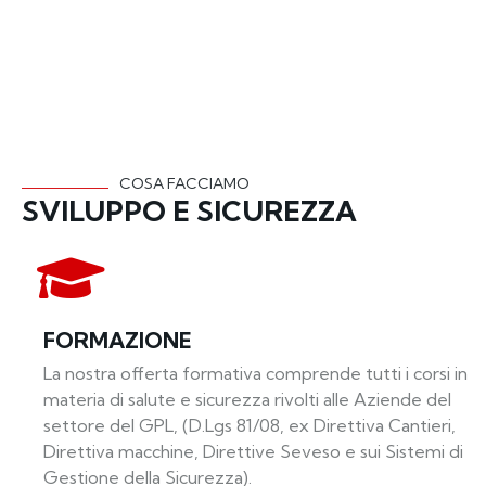
COSA FACCIAMO
SVILUPPO E SICUREZZA
FORMAZIONE
La nostra offerta formativa comprende tutti i corsi in
materia di salute e sicurezza rivolti alle Aziende del
settore del GPL, (D.Lgs 81/08, ex Direttiva Cantieri,
Direttiva macchine, Direttive Seveso e sui Sistemi di
Gestione della Sicurezza).