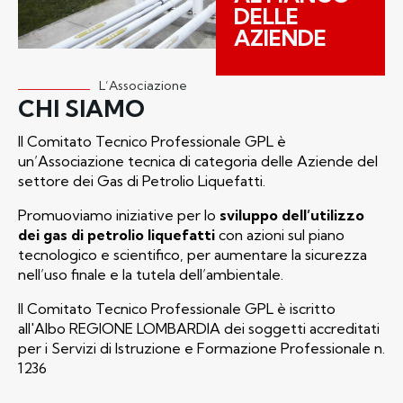
DELLE
AZIENDE
L’Associazione
CHI SIAMO
Il Comitato Tecnico Professionale GPL è
un’Associazione tecnica di categoria delle Aziende del
settore dei Gas di Petrolio Liquefatti.
Promuoviamo iniziative per lo
sviluppo dell’utilizzo
dei gas di petrolio liquefatti
con azioni sul piano
tecnologico e scientifico, per aumentare la sicurezza
nell’uso finale e la tutela dell’ambientale.
Il Comitato Tecnico Professionale GPL è iscritto
all'Albo REGIONE LOMBARDIA dei soggetti accreditati
per i Servizi di Istruzione e Formazione Professionale n.
1236