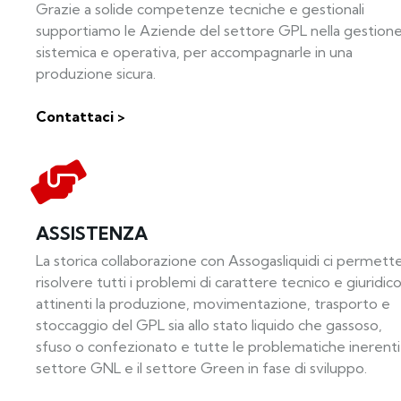
Grazie a solide competenze tecniche e gestionali
supportiamo le Aziende del settore GPL nella gestion
sistemica e operativa, per accompagnarle in una
produzione sicura.
Contattaci >
ASSISTENZA
La storica collaborazione con Assogasliquidi ci permette
risolvere tutti i problemi di carattere tecnico e giuridic
attinenti la produzione, movimentazione, trasporto e
stoccaggio del GPL sia allo stato liquido che gassoso,
sfuso o confezionato e tutte le problematiche inerenti 
settore GNL e il settore Green in fase di sviluppo.