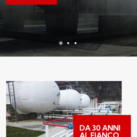
DA 30 ANNI
AL FIANCO