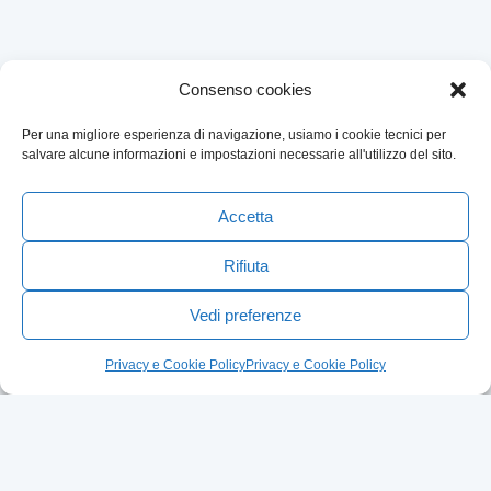
Consenso cookies
Per una migliore esperienza di navigazione, usiamo i cookie tecnici per
salvare alcune informazioni e impostazioni necessarie all'utilizzo del sito.
Accetta
Rifiuta
Vedi preferenze
Privacy e Cookie Policy
Privacy e Cookie Policy