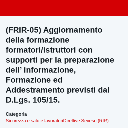
(FRIR-05) Aggiornamento
della formazione
formatori/istruttori con
supporti per la preparazione
dell’ informazione,
Formazione ed
Addestramento previsti dal
D.Lgs. 105/15.
Categoria
Sicurezza e salute lavoratori
Direttive Seveso (RIR)