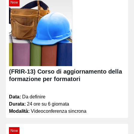
New
(FRIR-13) Corso di aggiornamento della
formazione per formatori
Data:
Da definire
Durata:
24 ore su 6 giornata
Modalità:
Videoconferenza sincrona
New