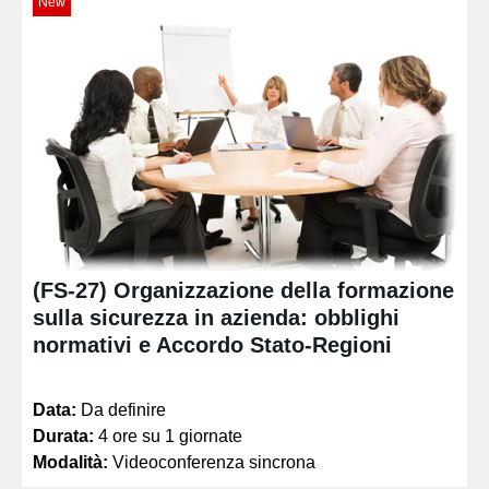
New
(FS-27) Organizzazione della formazione
sulla sicurezza in azienda: obblighi
normativi e Accordo Stato-Regioni
Data:
Da definire
Durata:
4 ore su 1 giornate
Modalità:
Videoconferenza sincrona