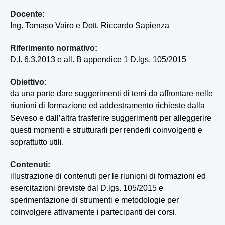
Docente:
Ing. Tomaso Vairo e Dott. Riccardo Sapienza
Riferimento normativo:
D.I. 6.3.2013 e all. B appendice 1 D.lgs. 105/2015
Obiettivo:
da una parte dare suggerimenti di temi da affrontare nelle
riunioni di formazione ed addestramento richieste dalla
Seveso e dall’altra trasferire suggerimenti per alleggerire
questi momenti e strutturarli per renderli coinvolgenti e
soprattutto utili.
Contenuti:
illustrazione di contenuti per le riunioni di formazioni ed
esercitazioni previste dal D.lgs. 105/2015 e
sperimentazione di strumenti e metodologie per
coinvolgere attivamente i partecipanti dei corsi.