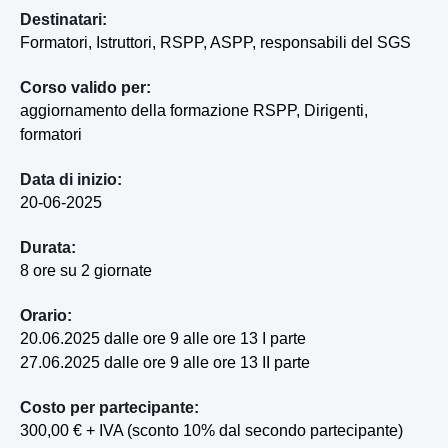
Destinatari:
Formatori, Istruttori, RSPP, ASPP, responsabili del SGS
Corso valido per:
aggiornamento della formazione RSPP, Dirigenti,
formatori
Data di inizio:
20-06-2025
Durata:
8 ore su 2 giornate
Orario:
20.06.2025 dalle ore 9 alle ore 13 I parte
27.06.2025 dalle ore 9 alle ore 13 II parte
Costo per partecipante:
300,00 € + IVA (sconto 10% dal secondo partecipante)