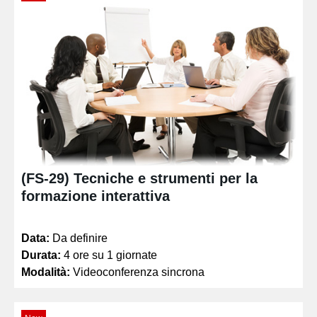
(FS-29) Tecniche e strumenti per la
formazione interattiva
Data:
Da definire
Durata:
4 ore su 1 giornate
Modalità:
Videoconferenza sincrona