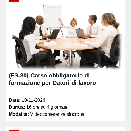
(FS-30) Corso obbligatorio di
formazione per Datori di lavoro
Data:
10-11-2026
Durata:
16 ore su 4 giornate
Modalità:
Videoconferenza sincrona