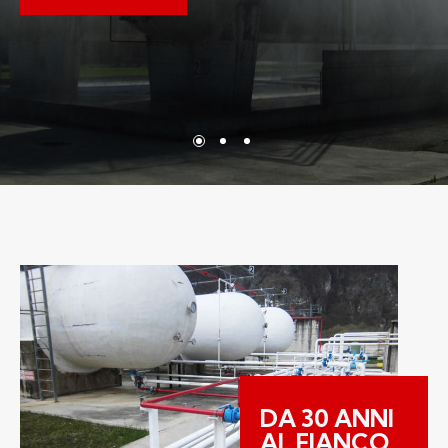
DA 30 ANNI
AL FIANCO