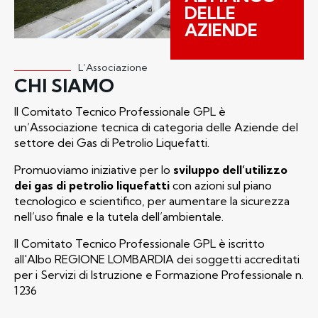
DELLE
AZIENDE
L’Associazione
CHI SIAMO
Il Comitato Tecnico Professionale GPL è
un’Associazione tecnica di categoria delle Aziende del
settore dei Gas di Petrolio Liquefatti.
Promuoviamo iniziative per lo
sviluppo dell’utilizzo
dei gas di petrolio liquefatti
con azioni sul piano
tecnologico e scientifico, per aumentare la sicurezza
nell’uso finale e la tutela dell’ambientale.
Il Comitato Tecnico Professionale GPL è iscritto
all'Albo REGIONE LOMBARDIA dei soggetti accreditati
per i Servizi di Istruzione e Formazione Professionale n.
1236