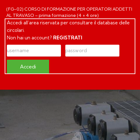
(FG-02) CORSO DI FORMAZIONE PER OPERATORI ADDETTI
AL TRAVASO – prima formazione (4 + 4 ore)
Accedi all’area riservata per consultare il database delle
circolari.
Non hai un account?
REGISTRATI
Accedi