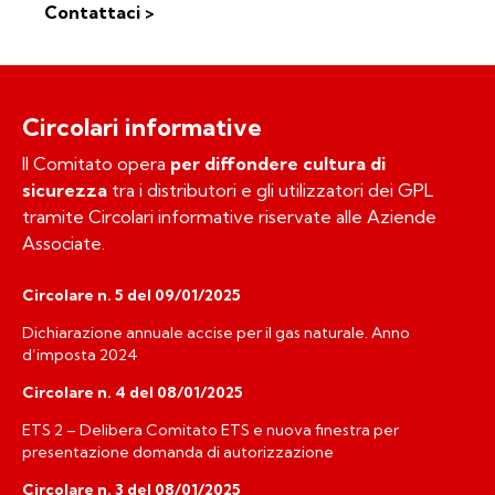
Contattaci >
Circolari informative
Il Comitato opera
per diffondere cultura di
sicurezza
tra i distributori e gli utilizzatori dei GPL
tramite Circolari informative riservate alle Aziende
Associate.
Circolare n. 5 del 09/01/2025
Dichiarazione annuale accise per il gas naturale. Anno
d’imposta 2024
Circolare n. 4 del 08/01/2025
ETS 2 – Delibera Comitato ETS e nuova finestra per
presentazione domanda di autorizzazione
Circolare n. 3 del 08/01/2025