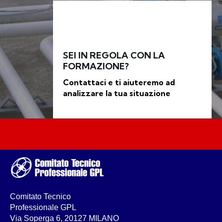
SEI IN REGOLA CON LA
FORMAZIONE?
Contattaci e ti aiuteremo ad
analizzare la tua situazione
Comitato Tecnico
Professionale GPL
Via Soperga 6, 20127 MILANO