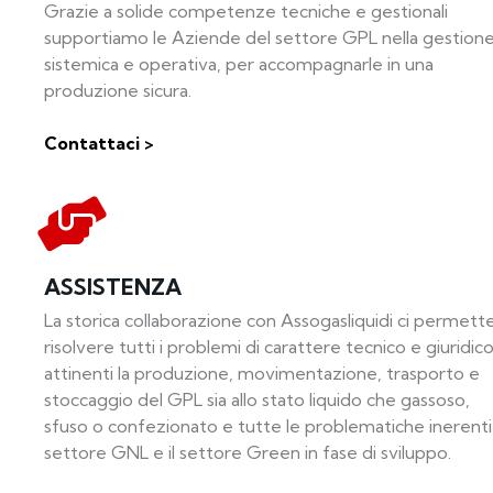
Grazie a solide competenze tecniche e gestionali
supportiamo le Aziende del settore GPL nella gestion
sistemica e operativa, per accompagnarle in una
produzione sicura.
Contattaci >
ASSISTENZA
La storica collaborazione con Assogasliquidi ci permette
risolvere tutti i problemi di carattere tecnico e giuridic
attinenti la produzione, movimentazione, trasporto e
stoccaggio del GPL sia allo stato liquido che gassoso,
sfuso o confezionato e tutte le problematiche inerenti 
settore GNL e il settore Green in fase di sviluppo.