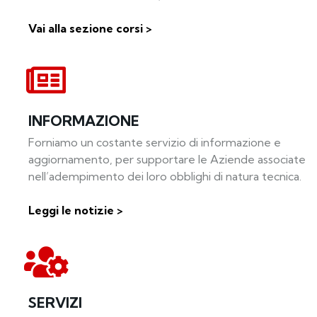
Vai alla sezione corsi >
INFORMAZIONE
Forniamo un costante servizio di informazione e
aggiornamento, per supportare le Aziende associate
nell’adempimento dei loro obblighi di natura tecnica.
Leggi le notizie >
SERVIZI