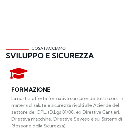
COSA FACCIAMO
SVILUPPO E SICUREZZA
FORMAZIONE
La nostra offerta formativa comprende tutti i corsi in
materia di salute e sicurezza rivolti alle Aziende del
settore del GPL, (D.Lgs 81/08, ex Direttiva Cantieri,
Direttiva macchine, Direttive Seveso e sui Sistemi di
Gestione della Sicurezza).