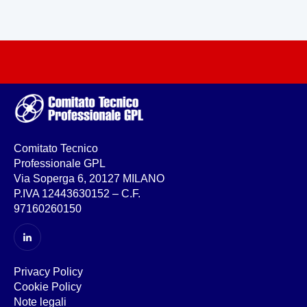
Comitato Tecnico
Professionale GPL
Via Soperga 6, 20127 MILANO
P.IVA 12443630152 – C.F.
97160260150
Privacy Policy
Cookie Policy
Note legali