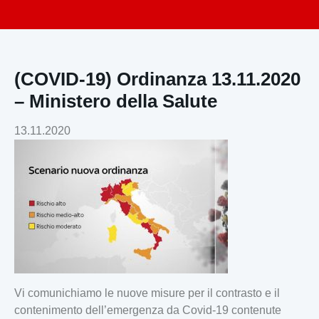
(COVID-19) Ordinanza 13.11.2020
– Ministero della Salute
13.11.2020
Vi comunichiamo le nuove misure per il contrasto e il
contenimento dell’emergenza da Covid-19 contenute