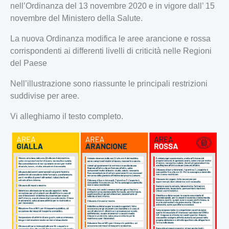
nell’Ordinanza del 13 novembre 2020 e in vigore dall’ 15
novembre del Ministero della Salute.
La nuova Ordinanza modifica le aree arancione e rossa
corrispondenti ai differenti livelli di criticità nelle Regioni
del Paese
Nell’illustrazione sono riassunte le principali restrizioni
suddivise per aree.
Vi alleghiamo il testo completo.