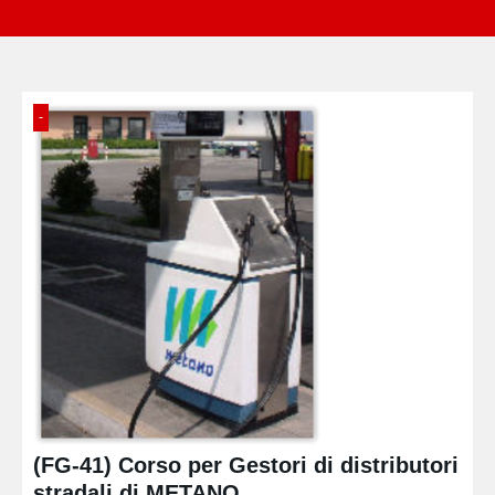
-
(FG-41) Corso per Gestori di distributori
stradali di METANO