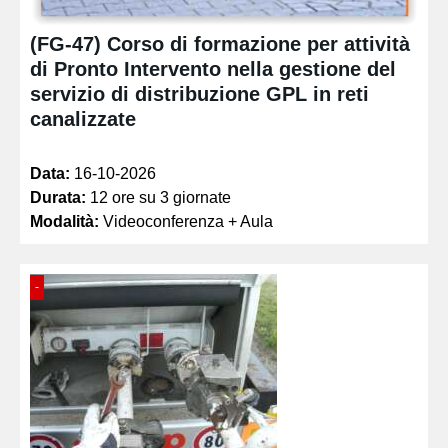
(FG-47) Corso di formazione per attività
di Pronto Intervento nella gestione del
servizio di distribuzione GPL in reti
canalizzate
Data:
16-10-2026
Durata:
12 ore su 3 giornate
Modalità:
Videoconferenza + Aula
-