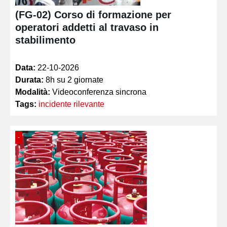
(FG-02) Corso di formazione per
operatori addetti al travaso in
stabilimento
Data:
22-10-2026
Durata:
8h su 2 giornate
Modalità:
Videoconferenza sincrona
Tags:
incidente rilevante
-