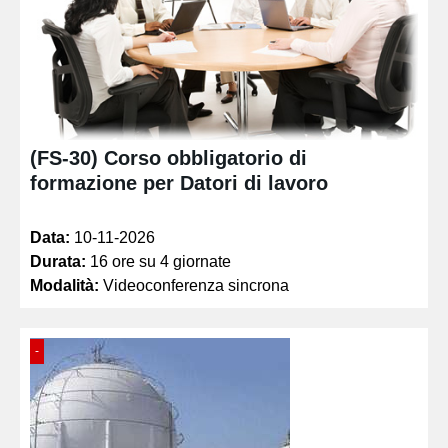
(FS-30) Corso obbligatorio di
formazione per Datori di lavoro
Data:
10-11-2026
Durata:
16 ore su 4 giornate
Modalità:
Videoconferenza sincrona
-