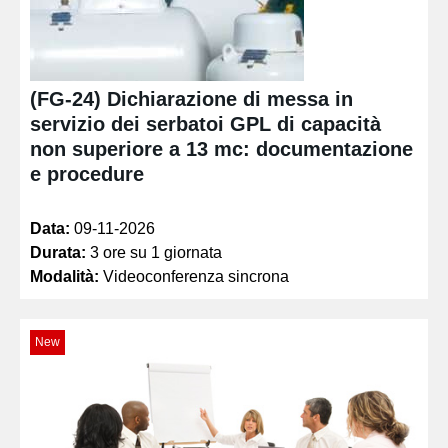
(FG-24) Dichiarazione di messa in
servizio dei serbatoi GPL di capacità
non superiore a 13 mc: documentazione
e procedure
Data:
09-11-2026
Durata:
3 ore su 1 giornata
Modalità:
Videoconferenza sincrona
New