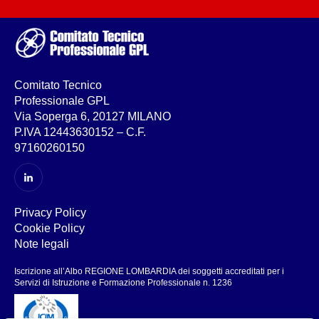
Comitato Tecnico
Professionale GPL
Via Soperga 6, 20127 MILANO
P.IVA 12443630152 – C.F.
97160260150
Privacy Policy
Cookie Policy
Note legali
Iscrizione all’Albo REGIONE LOMBARDIA dei soggetti accreditati per i
Servizi di Istruzione e Formazione Professionale n. 1236